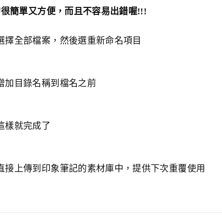
很簡單又方便，而且不容易出錯喔!!!
選擇全部檔案，然後選重新命名項目
增加目錄名稱到檔名之前
這樣就完成了
直接上傳到印象筆記的素材庫中，提供下次重覆使用