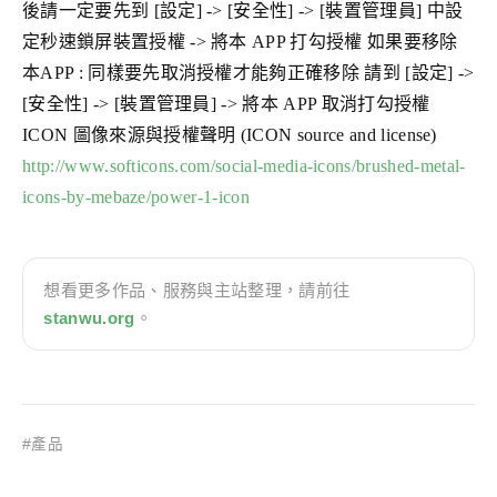
後請一定要先到 [設定] -> [安全性] -> [裝置管理員] 中設
定秒速鎖屏裝置授權 -> 將本 APP 打勾授權 如果要移除
本APP : 同樣要先取消授權才能夠正確移除 請到 [設定] ->
[安全性] -> [裝置管理員] -> 將本 APP 取消打勾授權
ICON 圖像來源與授權聲明 (ICON source and license)
http://www.softicons.com/social-media-icons/brushed-metal-
icons-by-mebaze/power-1-icon
想看更多作品、服務與主站整理，請前往
stanwu.org
。
#產品