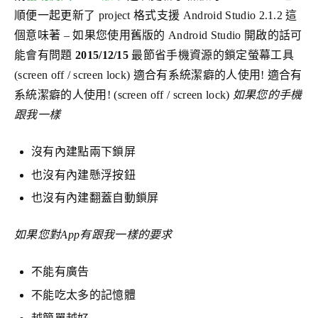
順便一起更新了 project 格式支援 Android Studio 2.1.2 這
個意味著 – 如果您使用舊版的 Android Studio 開啟的話可
能會有問題
2015/12/15
最節省手機資源的鎖定螢幕工具
(screen off / screen lock) 適合有系統潔癖的人使用! 適合有
系統潔癖的人使用! (screen off / screen lock)
如果您的手機
跟我一樣
沒有內建點兩下鎖屏
也沒有內建懸浮按鈕
也沒有內建翻蓋自動鎖屏
如果您對App有跟我一樣的要求
不能有廣告
不能吃太多的記憶體