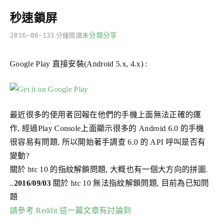
秒速鎖屏
2016-08-13
未分類
分享
3 分鐘閱讀
Google Play 直接安裝(Android 5.x, 4.x) :
最近很多的使用者回報在他們的手機上面無法正確的運
作, 經過Play Console上面顯示很多的 Android 6.0 的手機
很容易有問題, 所以開始著手調查 6.0 的 API 呼叫是否有
變動?
關於 htc 10 的指紋解鎖問題, 大概也有一個大方向的拼圖.
..
2016/09/03
關於 htc 10 無法指紋解鎖問題, 目前為已知問
題
請參考 Reddit 這一篇文章有討論到