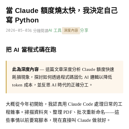
當 Claude 額度燒太快，我決定自己
寫 Python
2026-05-03
AI 工具
分享
6 分鐘閱讀
深度內容
把 AI 當程式碼在跑
此為深度內容
— 這篇文章深度分析 Claude 額度快速
耗損現象，探討如何透過程式碼固化 AI 邏輯以降低
token 成本，並反思 AI 時代的正確分工。
大概從今年初開始，我認真用 Claude Code 處理日常的工
程雜事。掃描資料夾、整理 PDF、批次重新命名——這
些事情以前要寫腳本，現在直接叫 Claude 做就好。