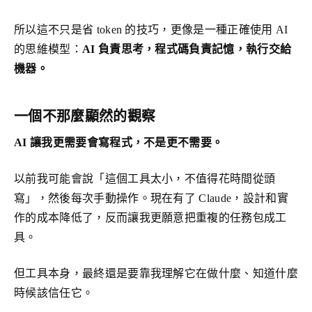
所以這不只是省 token 的技巧，更像是一種正確使用 AI
的思維模型：
AI 負責思考，程式碼負責記憶，執行交給
機器。
一個不那麼顯然的觀察
AI 讓我更需要會寫程式，不是更不需要。
以前我可能會說「這個工具太小，不值得花時間從頭
寫」，然後每次手動操作。現在有了 Claude，設計和實
作的成本降低了，反而讓我更願意把重複的任務包成工
具。
但工具本身，最終還是要靠我理解它在做什麼、知道什麼
時候該信任它。