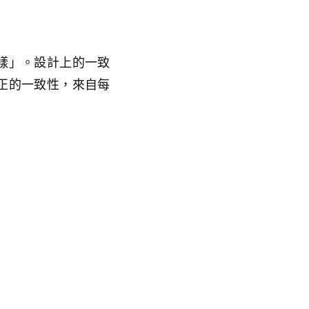
樣」。設計上的一致
正的一致性，來自每