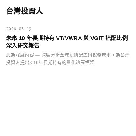
台灣投資人
2026-06-19
未來 10 年長期持有 VT/VWRA 與 VGIT 搭配比例
深入研究報告
此為深度內容 — 深度分析全球股債配置與稅務成本，為台灣
投資人提出8-10年長期持有的量化決策框架